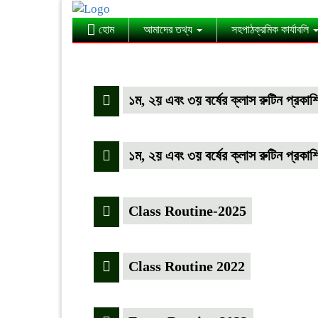
হোম
আমাদের তথ্য
সহপাঠক্রমিক কার্যাবলি
১ম, ২য় এবং ৩য় বর্ষের ক্লাস রুটিন প্রকাশ
১ম, ২য় এবং ৩য় বর্ষের ক্লাস রুটিন প্রক
Class Routine-2025
Class Routine 2022