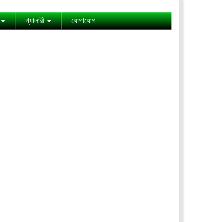
গ্যালারী
যোগাযোগ