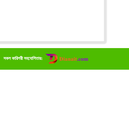
সকল কারিগরী সহযোগিতায়: