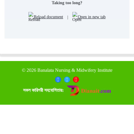
Taking too long?
Reload document
|
Open in new tab
©
2026 Banalata Nursing & Midwifery Institute
সকল কারিগরী সহযোগিতায়: