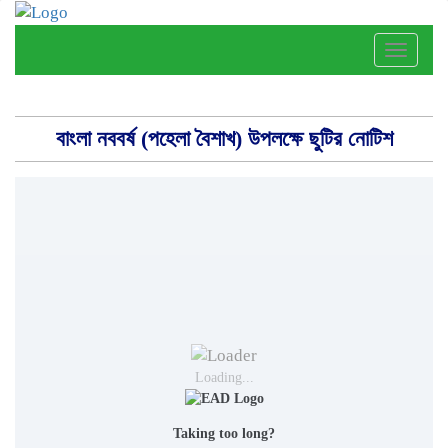
Toggle
naviga
বাংলা নববর্ষ (পহেলা বৈশাখ) উপলক্ষে ছুটির নোটিশ
Loading...
Taking too long?