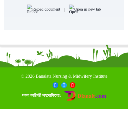
Reload document
|
Open in new tab
©
2026 Banalata Nursing & Midwifery Institute
সকল কারিগরী সহযোগিতায়: