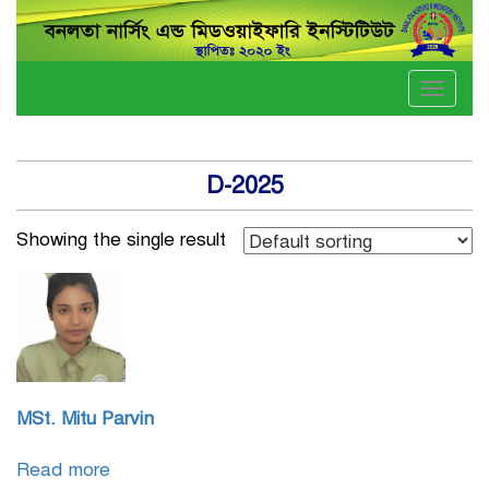
Toggle
naviga
D-2025
Showing the single result
MSt. Mitu Parvin
Read more