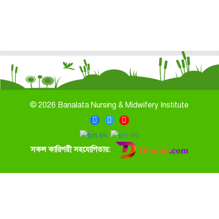
©
2026 Banalata Nursing & Midwifery Institute
BN
EN
সকল কারিগরী সহযোগিতায়: