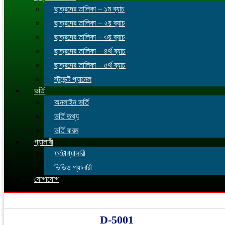
ছাত্রদের তালিকা – ১ম ব্যাচ
ছাত্রদের তালিকা – ২য় ব্যাচ
ছাত্রদের তালিকা – ৩য় ব্যাচ
ছাত্রদের তালিকা – ৪র্থ ব্যাচ
ছাত্রদের তালিকা – ৫র্থ ব্যাচ
স্টুডেন্ট প্যানেল
ভর্তি
অনলাইন ভর্তি
ভর্তি তথ্য
ভর্তি ফরম
গ্যালারী
ফটোগ্যালারী
ভিডিও গ্যালারী
যোগাযোগ
D-5001