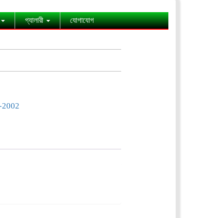
গ্যালারী
যোগাযোগ
-2002