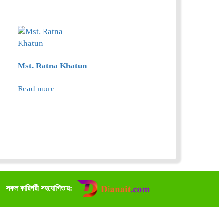
Mst. Ratna Khatun
Read more
সকল কারিগরী সহযোগিতায়: