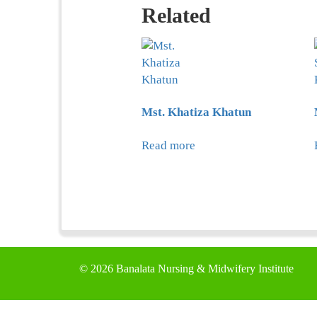
Related
Mst. Khatiza Khatun
Read more
©
2026 Banalata Nursing & Midwifery Institute