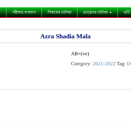
পরীক্ষার ফলাফল
শিক্ষকের তালিকা
ছাত্রদের তালিকা
ভর্তি
Azra Shadia Mala
AB+(ve)
Category:
2021-2022
Tag:
D