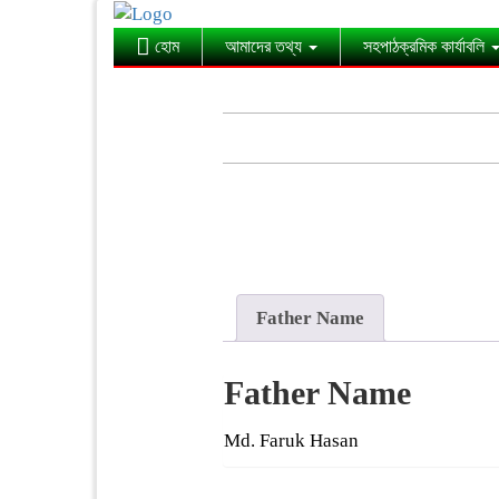
হোম
আমাদের তথ্য
সহপাঠক্রমিক কার্যাবলি
Father Name
Father Name
Md. Faruk Hasan