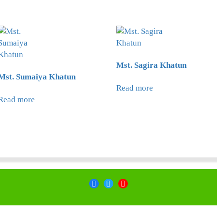
Mst. Sagira Khatun
Mst. Sumaiya Khatun
Read more
Read more