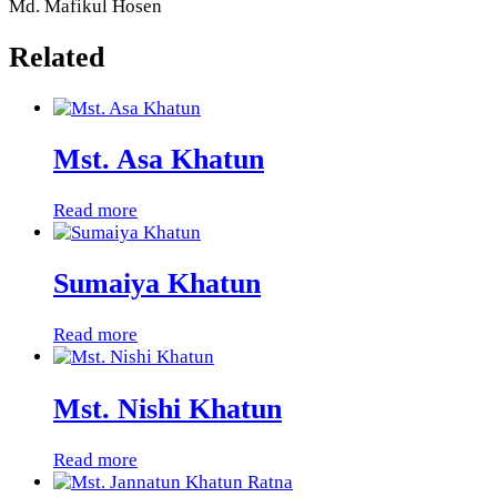
Md. Mafikul Hosen
Related
Mst. Asa Khatun
Read more
Sumaiya Khatun
Read more
Mst. Nishi Khatun
Read more