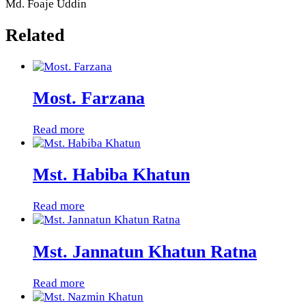
Md. Foaje Uddin
Related
Most. Farzana
Read more
Mst. Habiba Khatun
Read more
Mst. Jannatun Khatun Ratna
Read more