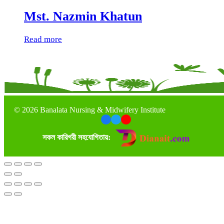
Mst. Nazmin Khatun
Read more
©
2026 Banalata Nursing & Midwifery Institute
সকল কারিগরী সহযোগিতায়: