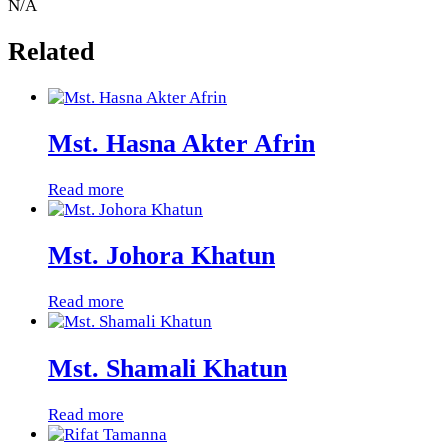
N/A
Related
Mst. Hasna Akter Afrin
Read more
Mst. Johora Khatun
Read more
Mst. Shamali Khatun
Read more