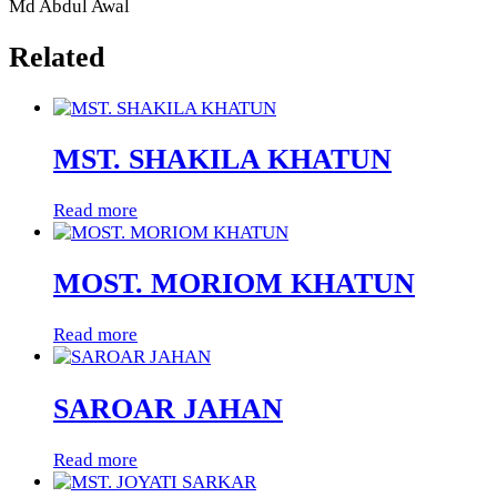
Md Abdul Awal
Related
MST. SHAKILA KHATUN
Read more
MOST. MORIOM KHATUN
Read more
SAROAR JAHAN
Read more