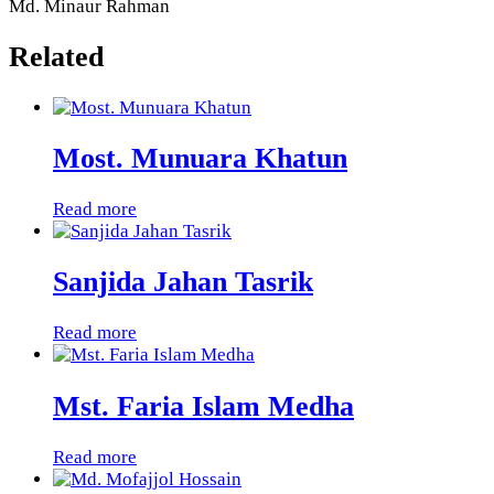
Md. Minaur Rahman
Related
Most. Munuara Khatun
Read more
Sanjida Jahan Tasrik
Read more
Mst. Faria Islam Medha
Read more