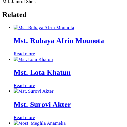
Md. Jamrul Shek
Related
Mst. Rubaya Afrin Mounota
Read more
Mst. Lota Khatun
Read more
Mst. Surovi Akter
Read more