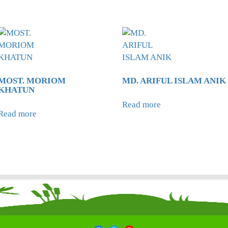
MOST. MORIOM
MD. ARIFUL ISLAM ANIK
KHATUN
Read more
Read more