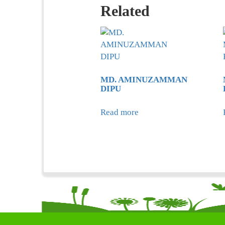
Related
MD. AMINUZAMMAN
DIPU
Read more