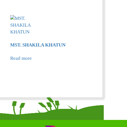
MST. SHAKILA KHATUN
Read more