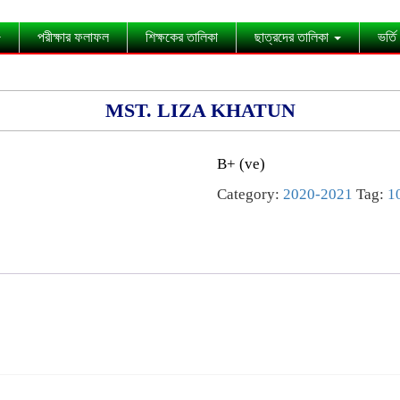
পরীক্ষার ফলাফল
শিক্ষকের তালিকা
ছাত্রদের তালিকা
ভর্তি
MST. LIZA KHATUN
B+ (ve)
Category:
2020-2021
Tag:
1