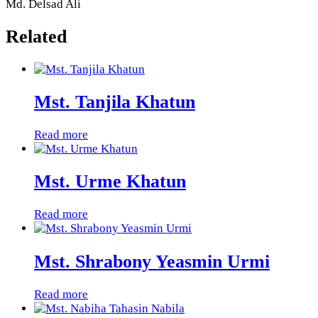
Md. Delsad Ali
Related
Mst. Tanjila Khatun
Read more
Mst. Urme Khatun
Read more
Mst. Shrabony Yeasmin Urmi
Read more