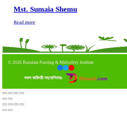
Mst. Sumaia Shemu
Read more
©
2026 Banalata Nursing & Midwifery Institute
সকল কারিগরী সহযোগিতায়: