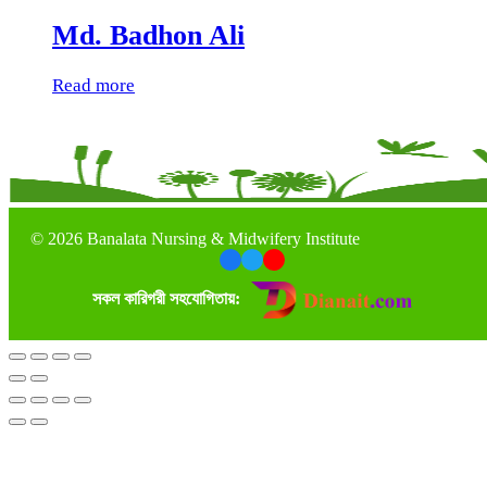
Md. Badhon Ali
Read more
©
2026 Banalata Nursing & Midwifery Institute
সকল কারিগরী সহযোগিতায়: