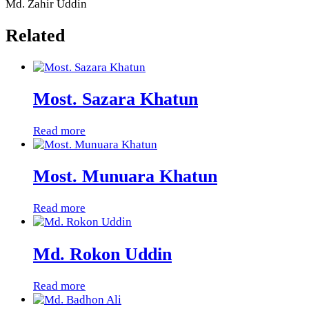
Md. Zahir Uddin
Related
Most. Sazara Khatun
Read more
Most. Munuara Khatun
Read more
Md. Rokon Uddin
Read more