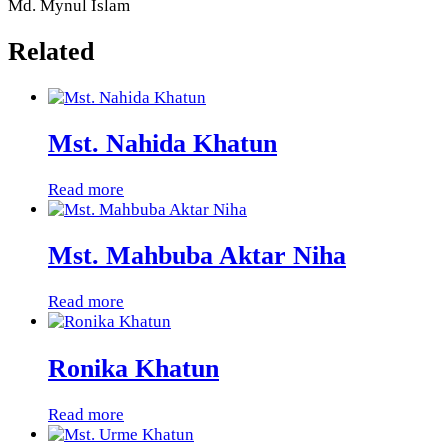
Md. Mynul Islam
Related
Mst. Nahida Khatun
Read more
Mst. Mahbuba Aktar Niha
Read more
Ronika Khatun
Read more