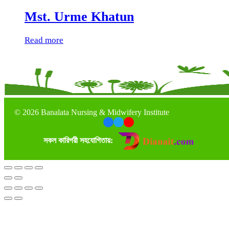
Mst. Urme Khatun
Read more
©
2026 Banalata Nursing & Midwifery Institute
সকল কারিগরী সহযোগিতায়: