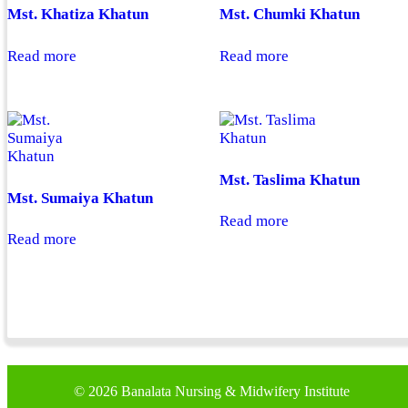
Mst. Khatiza Khatun
Mst. Chumki Khatun
Read more
Read more
Mst. Taslima Khatun
Mst. Sumaiya Khatun
Read more
Read more
©
2026 Banalata Nursing & Midwifery Institute