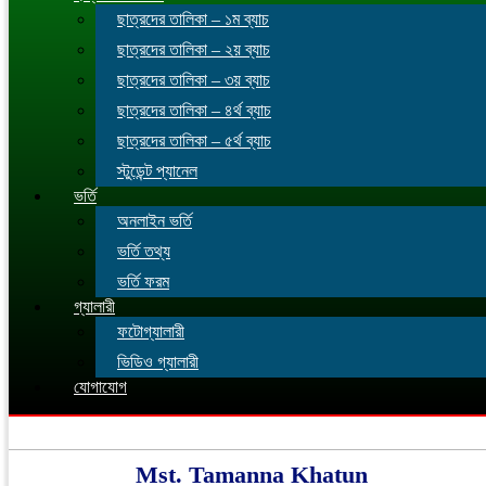
ছাত্রদের তালিকা – ১ম ব্যাচ
ছাত্রদের তালিকা – ২য় ব্যাচ
ছাত্রদের তালিকা – ৩য় ব্যাচ
ছাত্রদের তালিকা – ৪র্থ ব্যাচ
ছাত্রদের তালিকা – ৫র্থ ব্যাচ
স্টুডেন্ট প্যানেল
ভর্তি
অনলাইন ভর্তি
ভর্তি তথ্য
ভর্তি ফরম
গ্যালারী
ফটোগ্যালারী
ভিডিও গ্যালারী
যোগাযোগ
Mst. Tamanna Khatun