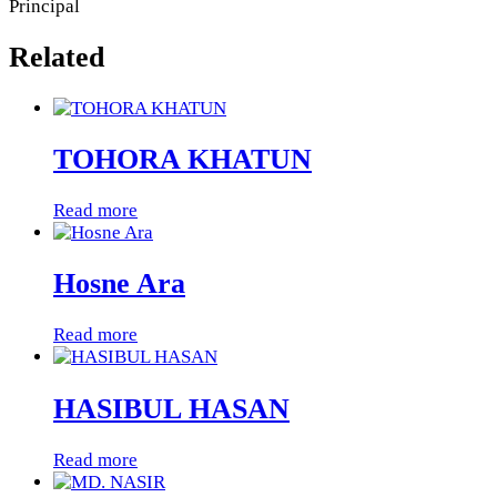
Principal
Related
TOHORA KHATUN
Read more
Hosne Ara
Read more
HASIBUL HASAN
Read more