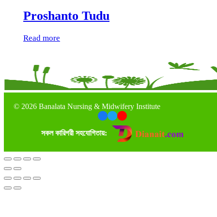
Proshanto Tudu
Read more
©
2026 Banalata Nursing & Midwifery Institute
সকল কারিগরী সহযোগিতায়: