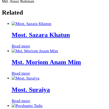
Md. Ataur Rahman
Related
Most. Sazara Khatun
Read more
Mst. Moriom Anam Mim
Read more
Most. Suraiya
Read more