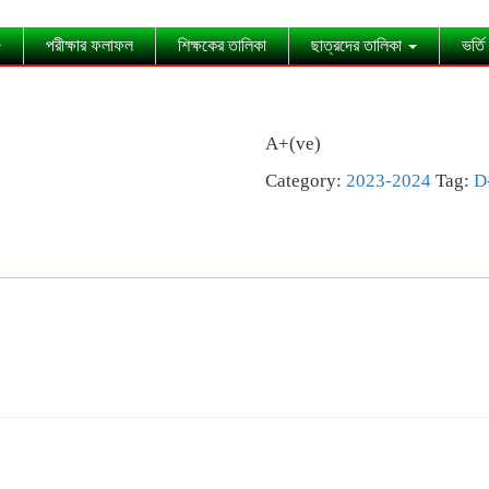
পরীক্ষার ফলাফল
শিক্ষকের তালিকা
ছাত্রদের তালিকা
ভর্তি
A+(ve)
Category:
2023-2024
Tag:
D