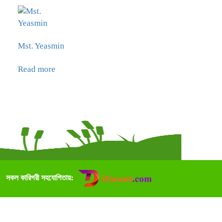
Mst. Yeasmin
Read more
সকল কারিগরী সহযোগিতায়: