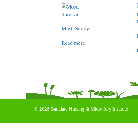
Most. Suraiya
Read more
©
2026 Banalata Nursing & Midwifery Institute