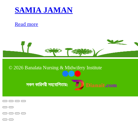
SAMIA JAMAN
Read more
©
2026 Banalata Nursing & Midwifery Institute
সকল কারিগরী সহযোগিতায়: