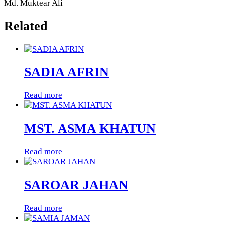
Md. Muktear Ali
Related
SADIA AFRIN
Read more
MST. ASMA KHATUN
Read more
SAROAR JAHAN
Read more