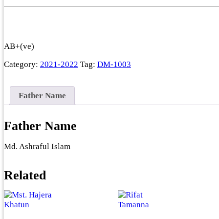
AB+(ve)
Category:
2021-2022
Tag:
DM-1003
Father Name
Father Name
Md. Ashraful Islam
Related