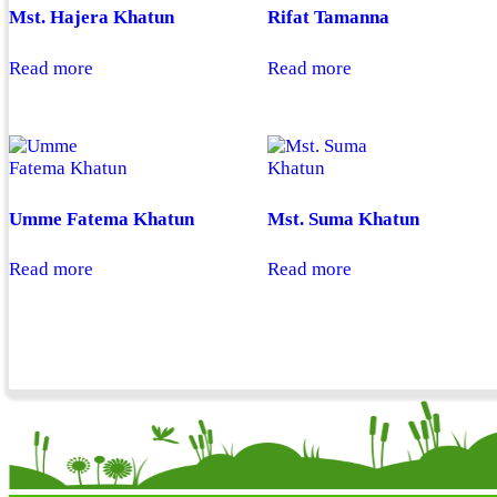
Mst. Hajera Khatun
Rifat Tamanna
Read more
Read more
Umme Fatema Khatun
Mst. Suma Khatun
Read more
Read more