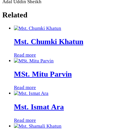
Adal Uddin Sheikh
Related
Mst. Chumki Khatun
Read more
MSt. Mitu Parvin
Read more
Mst. Ismat Ara
Read more