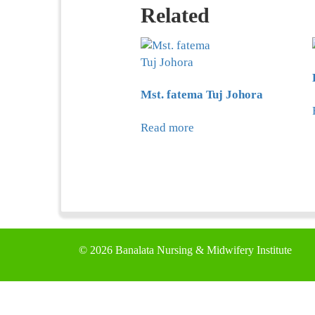
Related
Mst. fatema Tuj Johora
Read more
©
2026 Banalata Nursing & Midwifery Institute