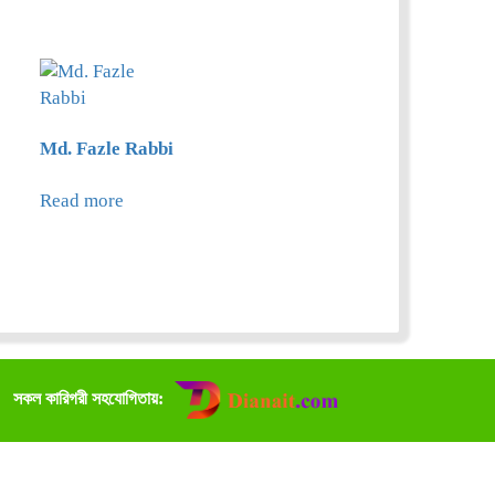
Md. Fazle Rabbi
Read more
সকল কারিগরী সহযোগিতায়: