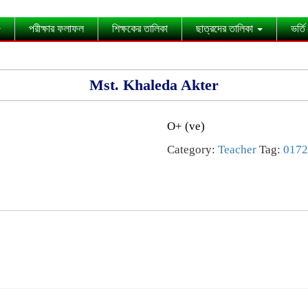
পরীক্ষার ফলাফল
শিক্ষকের তালিকা
ছাত্রদের তালিকা
ভর্তি
Mst. Khaleda Akter
O+ (ve)
Category:
Teacher
Tag:
0172