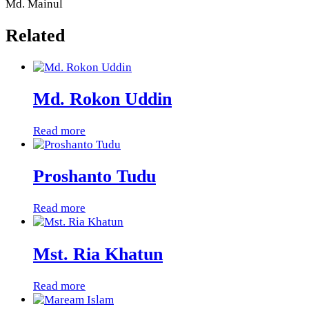
Md. Mainul
Related
Md. Rokon Uddin
Read more
Proshanto Tudu
Read more
Mst. Ria Khatun
Read more