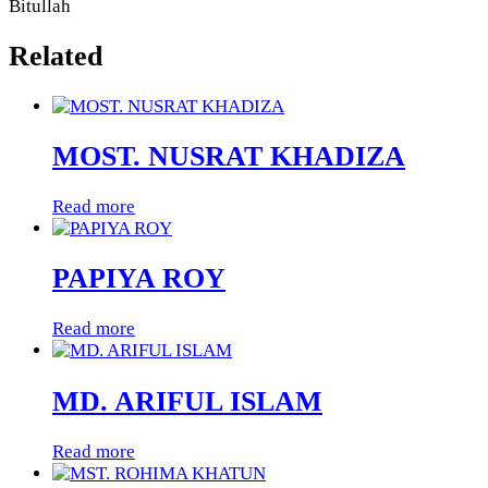
Bitullah
Related
MOST. NUSRAT KHADIZA
Read more
PAPIYA ROY
Read more
MD. ARIFUL ISLAM
Read more