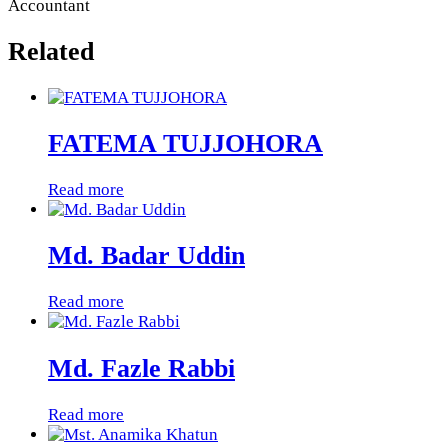
Accountant
Related
FATEMA TUJJOHORA
Read more
Md. Badar Uddin
Read more
Md. Fazle Rabbi
Read more