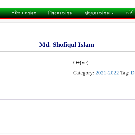
পরীক্ষার ফলাফল
শিক্ষকের তালিকা
ছাত্রদের তালিকা
ভর্তি
Md. Shofiqul Islam
O+(ve)
Category:
2021-2022
Tag:
D