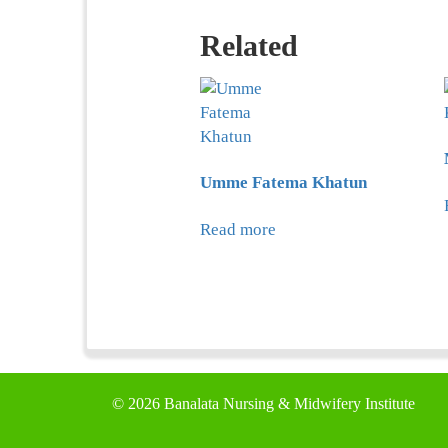
Related
Umme Fatema Khatun
Read more
©
2026 Banalata Nursing & Midwifery Institute