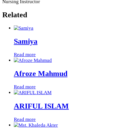
Nursing Instructor
Related
Samiya
Read more
Afroze Mahmud
Read more
ARIFUL ISLAM
Read more