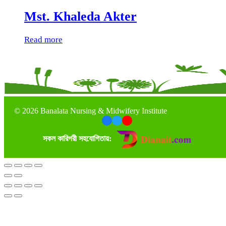
Mst. Khaleda Akter
Read more
©
2026 Banalata Nursing & Midwifery Institute
সকল কারিগরী সহযোগিতায়: