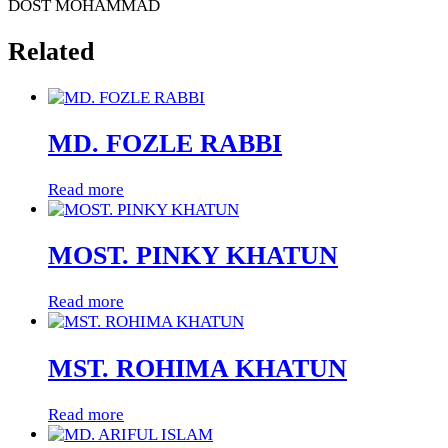
DOST MOHAMMAD
Related
MD. FOZLE RABBI
Read more
MOST. PINKY KHATUN
Read more
MST. ROHIMA KHATUN
Read more