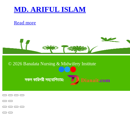
MD. ARIFUL ISLAM
Read more
©
2026 Banalata Nursing & Midwifery Institute
সকল কারিগরী সহযোগিতায়: