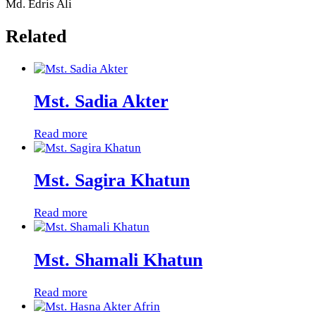
Md. Edris Ali
Related
Mst. Sadia Akter
Read more
Mst. Sagira Khatun
Read more
Mst. Shamali Khatun
Read more